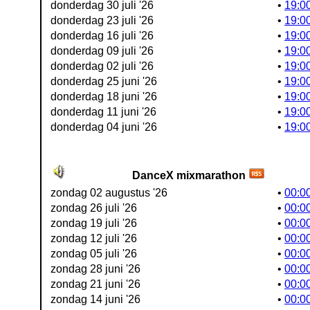
donderdag 30 juli '26
•
19:0
donderdag 23 juli '26
•
19:0
donderdag 16 juli '26
•
19:0
donderdag 09 juli '26
•
19:0
donderdag 02 juli '26
•
19:0
donderdag 25 juni '26
•
19:0
donderdag 18 juni '26
•
19:0
donderdag 11 juni '26
•
19:0
donderdag 04 juni '26
•
19:0
DanceX mixmarathon
zondag 02 augustus '26
•
00:0
zondag 26 juli '26
•
00:0
zondag 19 juli '26
•
00:0
zondag 12 juli '26
•
00:0
zondag 05 juli '26
•
00:0
zondag 28 juni '26
•
00:0
zondag 21 juni '26
•
00:0
zondag 14 juni '26
•
00:0