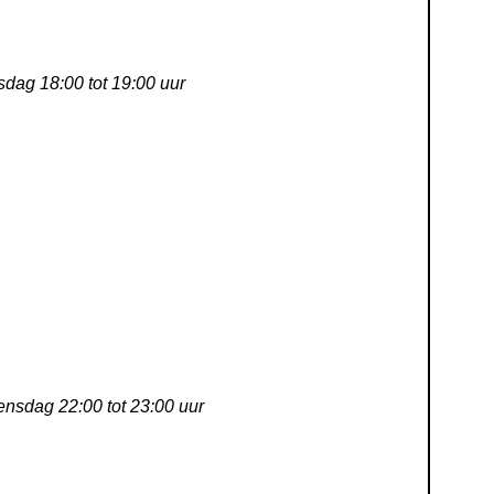
sdag 18:00 tot 19:00 uur
nsdag 22:00 tot 23:00 uur