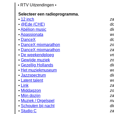
• RTV Uitzendingen •
Selecteer een radioprogramma.
•
12 inch
za
•
@Ede (CHE)
do
•
Abélion music
di
•
Apassionata
wo
•
DanceX
do
•
DanceX mixmarathon
zo
•
DanceX mixmarathon
za
•
De weekendploeg
vr
•
Gewijde muziek
zo
•
Gezellig Hollands
di
•
Het muziekmuseum
wo
•
Jazzspectrum
di
•
Latent talent
wo
•
Link
za
•
Middagzon
zo
•
Mijn dozijn
za
•
Muziek / Orgelspel
ma
•
Schouten bij nacht
di
•
Studio C
za