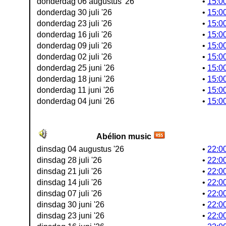
donderdag 06 augustus '26
•
15:0
donderdag 30 juli '26
•
15:0
donderdag 23 juli '26
•
15:0
donderdag 16 juli '26
•
15:0
donderdag 09 juli '26
•
15:0
donderdag 02 juli '26
•
15:0
donderdag 25 juni '26
•
15:0
donderdag 18 juni '26
•
15:0
donderdag 11 juni '26
•
15:0
donderdag 04 juni '26
•
15:0
Abélion music
dinsdag 04 augustus '26
•
22:0
dinsdag 28 juli '26
•
22:0
dinsdag 21 juli '26
•
22:0
dinsdag 14 juli '26
•
22:0
dinsdag 07 juli '26
•
22:0
dinsdag 30 juni '26
•
22:0
dinsdag 23 juni '26
•
22:0