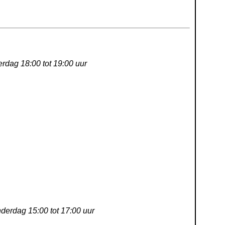
erdag 18:00 tot 19:00 uur
derdag 15:00 tot 17:00 uur