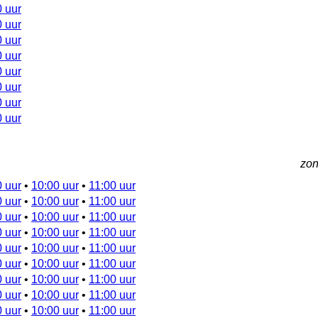
0 uur
0 uur
0 uur
0 uur
0 uur
0 uur
0 uur
0 uur
zon
0 uur
•
10:00 uur
•
11:00 uur
0 uur
•
10:00 uur
•
11:00 uur
0 uur
•
10:00 uur
•
11:00 uur
0 uur
•
10:00 uur
•
11:00 uur
0 uur
•
10:00 uur
•
11:00 uur
0 uur
•
10:00 uur
•
11:00 uur
0 uur
•
10:00 uur
•
11:00 uur
0 uur
•
10:00 uur
•
11:00 uur
0 uur
•
10:00 uur
•
11:00 uur