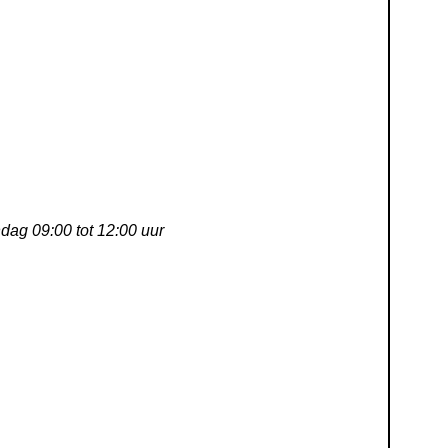
dag 09:00 tot 12:00 uur