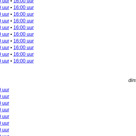
0 uur
•
16:00 uur
0 uur
•
16:00 uur
0 uur
•
16:00 uur
0 uur
•
16:00 uur
0 uur
•
16:00 uur
0 uur
•
16:00 uur
0 uur
•
16:00 uur
0 uur
•
16:00 uur
0 uur
•
16:00 uur
0 uur
•
16:00 uur
din
0 uur
0 uur
0 uur
0 uur
0 uur
0 uur
0 uur