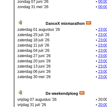
zondag 07 juni '26
•
00:0
zondag 31 mei '26
•
00:0
DanceX mixmarathon
zaterdag 01 augustus '26
•
23:0
zaterdag 25 juli '26
•
23:0
zaterdag 18 juli '26
•
23:0
zaterdag 11 juli '26
•
23:0
zaterdag 04 juli '26
•
23:0
zaterdag 27 juni '26
•
23:0
zaterdag 20 juni '26
•
23:0
zaterdag 13 juni '26
•
23:0
zaterdag 06 juni '26
•
23:0
zaterdag 30 mei '26
•
23:0
De weekendploeg
vrijdag 07 augustus '26
•
20:0
vrijdag 31 juli '26
•
20:0