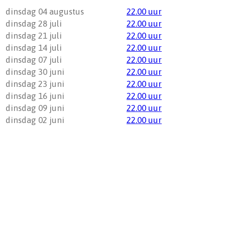
dinsdag 04 augustus
22.00 uur
dinsdag 28 juli
22.00 uur
dinsdag 21 juli
22.00 uur
dinsdag 14 juli
22.00 uur
dinsdag 07 juli
22.00 uur
dinsdag 30 juni
22.00 uur
dinsdag 23 juni
22.00 uur
dinsdag 16 juni
22.00 uur
dinsdag 09 juni
22.00 uur
dinsdag 02 juni
22.00 uur